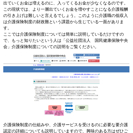
出ていくお金は増えるのに、入ってくるお金が少なくなるのです。
この現状では、より一層出ていくお金を増やすことになる介護報酬
の引き上げは難しいと言えるでしょう。このように介護職の低収入
は介護保険制度の財政難という課題から生じている一面がありま
す。
ここでは介護保険制度については簡単に説明しているだけですの
で、もっと知りたいという人は「公益社団法人 国民健康保険中央
会」介護保険制度についての説明をご覧ください。
介護保険制度の仕組みや、介護サービスを受けるのに必要な要介護
認定の詳細についても説明していますので、興味のある方はぜひご