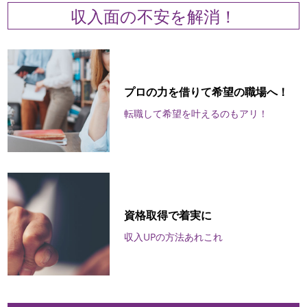
収入面の不安を解消！
プロの力を借りて希望の職場へ！
転職して希望を叶えるのもアリ！
資格取得で着実に
収入UPの方法あれこれ