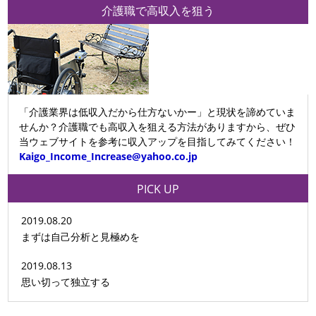
介護職で高収入を狙う
「介護業界は低収入だから仕方ないかー」と現状を諦めていま
せんか？介護職でも高収入を狙える方法がありますから、ぜひ
当ウェブサイトを参考に収入アップを目指してみてください！
Kaigo_Income_Increase@yahoo.co.jp
PICK UP
2019.08.20
まずは自己分析と見極めを
2019.08.13
思い切って独立する