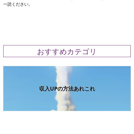
一読ください。
おすすめカテゴリ
収入UPの方法あれこれ