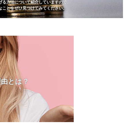
げる方法について紹介していますので、
なことをぜひ見つけてみてください。
理由とは？