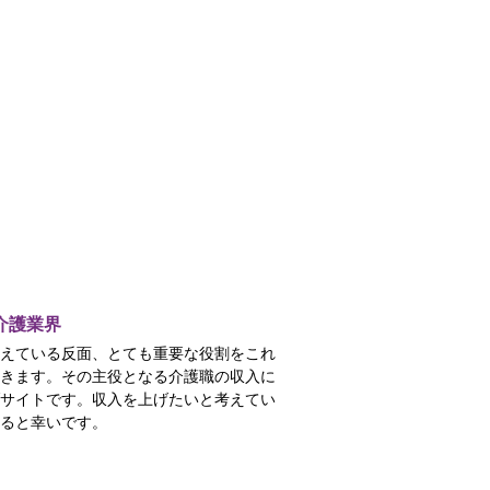
介護業界
えている反面、とても重要な役割をこれ
きます。その主役となる介護職の収入に
サイトです。収入を上げたいと考えてい
ると幸いです。