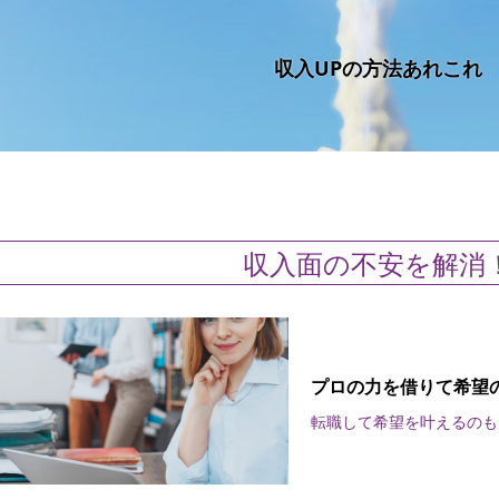
収入UPの方法あれこれ
収入面の不安を解消
プロの力を借りて希望
転職して希望を叶えるのも