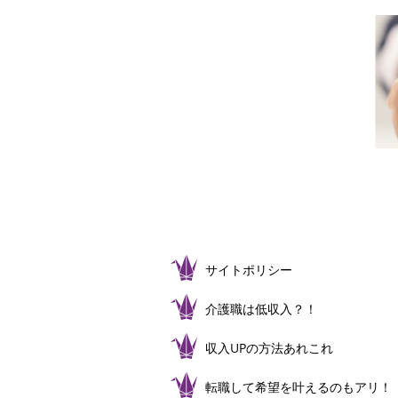
サイトポリシー
介護職は低収入？！
収入UPの方法あれこれ
転職して希望を叶えるのもアリ！