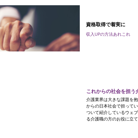
資格取得で着実に
収入UPの方法あれこれ
これからの社会を担う
介護業界は大きな課題を抱
からの日本社会で担ってい
ついて紹介しているウェブ
る介護職の方のお役に立て